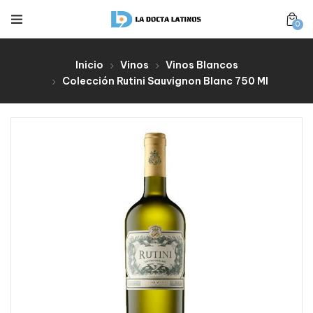
0
Inicio
Vinos
Vinos Blancos
Colección Rutini Sauvignon Blanc 750 Ml