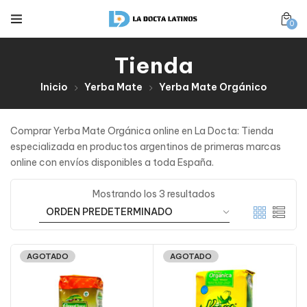
0
Tienda
Inicio
Yerba Mate
Yerba Mate Orgánico
Comprar Yerba Mate Orgánica online en La Docta: Tienda
especializada en productos argentinos de primeras marcas
online con envíos disponibles a toda España.
Mostrando los 3 resultados
AGOTADO
AGOTADO