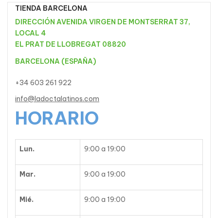
TIENDA BARCELONA
DIRECCIÓN AVENIDA VIRGEN DE MONTSERRAT 37,
LOCAL 4
EL PRAT DE LLOBREGAT 08820
BARCELONA (ESPAÑA)
+34 603 261 922
info@ladoctalatinos.com
HORARIO
Lun.
9:00 a 19:00
Mar.
9:00 a 19:00
Mié.
9:00 a 19:00