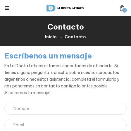
0
Contacto
Inicio
Contacto
Escríbenos un mensaje
En La Docta Latinos estamos encantados de atenderte. Si
tienes alguna pregunta, consulta sobre nuestros productos
argentinos o necesitas asistencia, completa el formulario y
nos pondremos en contacto contigo lo antes posible.
¡Esperamos tu mensaje!