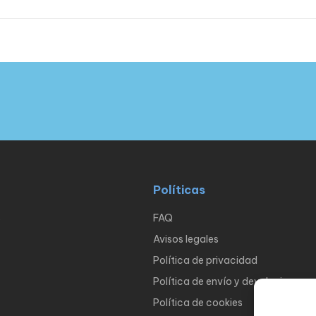
Políticas
s
FAQ
Avisos legales
Política de privacidad
Política de envío y devoluciones
Política de cookies