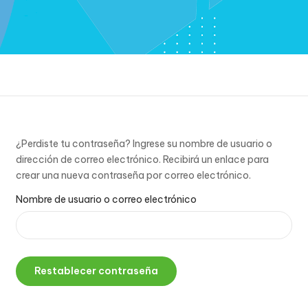
¿Perdiste tu contraseña? Ingrese su nombre de usuario o
dirección de correo electrónico. Recibirá un enlace para
crear una nueva contraseña por correo electrónico.
Nombre de usuario o correo electrónico
Restablecer contraseña