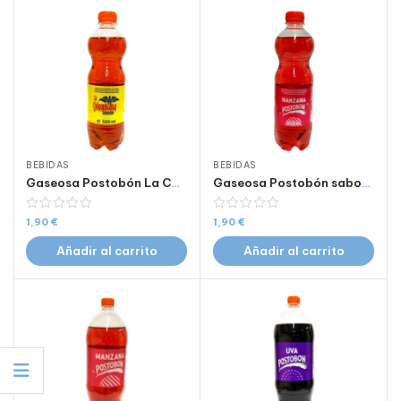
BEBIDAS
BEBIDAS
Gaseosa Postobón La Colombiana 500 ml
Gaseosa Postobón sabor Manzana 500 ml
1,90
€
1,90
€
Añadir al carrito
Añadir al carrito