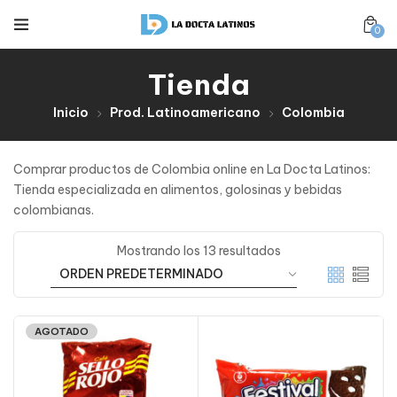
0
Tienda
Inicio
Prod. Latinoamericano
Colombia
Comprar productos de Colombia online en La Docta Latinos:
Tienda especializada en alimentos, golosinas y bebidas
colombianas.
Mostrando los 13 resultados
AGOTADO