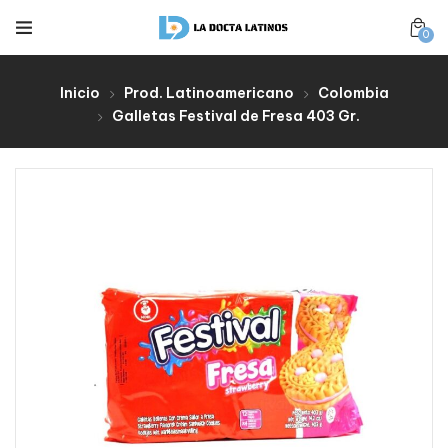
0
Inicio
Prod. Latinoamericano
Colombia
Galletas Festival de Fresa 403 Gr.