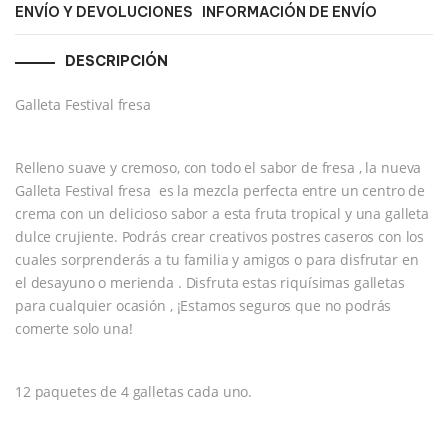
ENVÍO Y DEVOLUCIONES
INFORMACIÓN DE ENVÍO
DESCRIPCIÓN
Galleta Festival fresa
Relleno suave y cremoso, con todo el sabor de fresa , la nueva
Galleta Festival fresa es la mezcla perfecta entre un centro de
crema con un delicioso sabor a esta fruta tropical y una galleta
dulce crujiente. Podrás crear creativos postres caseros con los
cuales sorprenderás a tu familia y amigos o para disfrutar en
el desayuno o merienda . Disfruta estas riquísimas galletas
para cualquier ocasión , ¡Estamos seguros que no podrás
comerte solo una!
12 paquetes de 4 galletas cada uno.