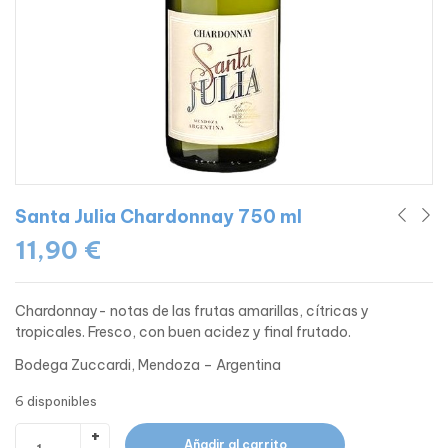
Santa Julia Chardonnay 750 ml
11,90
€
Chardonnay- notas de las frutas amarillas, cítricas y
tropicales. Fresco, con buen acidez y final frutado.
Bodega Zuccardi, Mendoza – Argentina
6 disponibles
Añadir al carrito