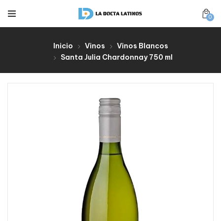
0
Inicio
Vinos
Vinos Blancos
Santa Julia Chardonnay 750 ml