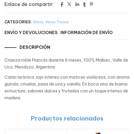
Enlace de compartir:
CATEGORIES:
Vinos
,
Vinos Tintos
ENVÍO Y DEVOLUCIONES
INFORMACIÓN DE ENVÍO
DESCRIPCIÓN
Crianza roble Francés durante 6 meses, 100% Malbec, Valle de
Uco, Mendoza, Argentina
Característica, rojo intenso con matices violáceos, con aroma
guinda, ciruelas, pasa de uva y vainilla. En boca vino de buena
estructura, sabores dulces y frutados con un toque intenso de
madera.
Productos relacionados