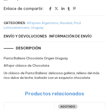
Enlace de compartir:
CATEGORIES:
Alfajores Argentinos
,
Navidad
,
Prod.
Latinoamericano
,
Uruguay
ENVÍO Y DEVOLUCIONES
INFORMACIÓN DE ENVÍO
DESCRIPCIÓN
Punta Ballena Chocolate Origen Uruguay
Alfajor clásico de Chocolate
Un clásico de Punta Ballena: deliciosa galleta, relleno del más
rico dulce de leche, bañado con un exquisito chocolate
Productos relacionados
AGOTADO