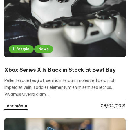
Lifestyle
News
Xbox Series X Is Back in Stock at Best Buy
Pellentesque feugiat, sem id interdum molestie, libero nibh
imperdiet velit, sodales elementum enim sem sed lectus.
Vivamus viverra diam ...
Leer más
08/04/2021