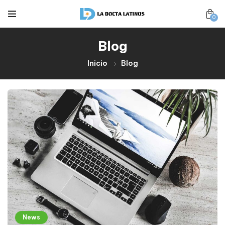
0
Blog
Inicio
Blog
News