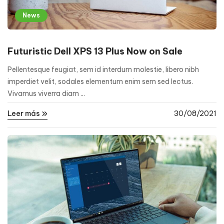
News
Futuristic Dell XPS 13 Plus Now on Sale
Pellentesque feugiat, sem id interdum molestie, libero nibh
imperdiet velit, sodales elementum enim sem sed lectus.
Vivamus viverra diam ...
Leer más
30/08/2021