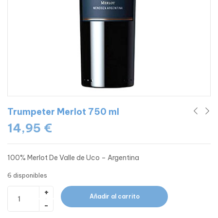
Trumpeter Merlot 750 ml
14,95
€
100% Merlot De Valle de Uco – Argentina
6 disponibles
Añadir al carrito