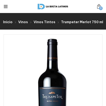
0
Inicio
Vinos
Vinos Tintos
Trumpeter Merlot 750 ml