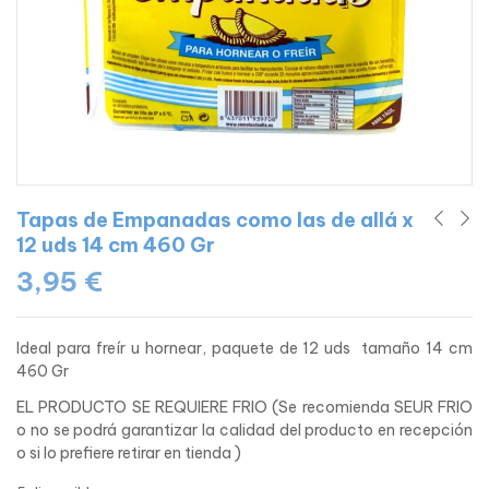
Tapas de Empanadas como las de allá x
12 uds 14 cm 460 Gr
3,95
€
Ideal para freír u hornear, paquete de 12 uds tamaño 14 cm
460 Gr
EL PRODUCTO SE REQUIERE FRIO (Se recomienda SEUR FRIO
o no se podrá garantizar la calidad del producto en recepción
o si lo prefiere retirar en tienda )