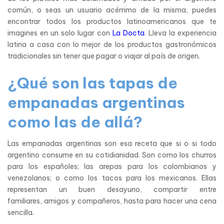
común, o seas un usuario acérrimo de la misma, puedes
encontrar todos los productos latinoamericanos que te
imagines en un solo lugar con
La Docta
. Lleva la experiencia
latina a casa con lo mejor de los productos gastronómicos
tradicionales sin tener que pagar o viajar al país de origen.
¿Qué son las tapas de
empanadas argentinas
como las de allá?
Las empanadas argentinas son esa receta que si o si todo
argentino consume en su cotidianidad. Son como los churros
para los españoles; las arepas para los colombianos y
venezolanos; o como los tacos para los mexicanos. Ellas
representan un buen desayuno, compartir entre
familiares, amigos y compañeros, hasta para hacer una cena
sencilla.