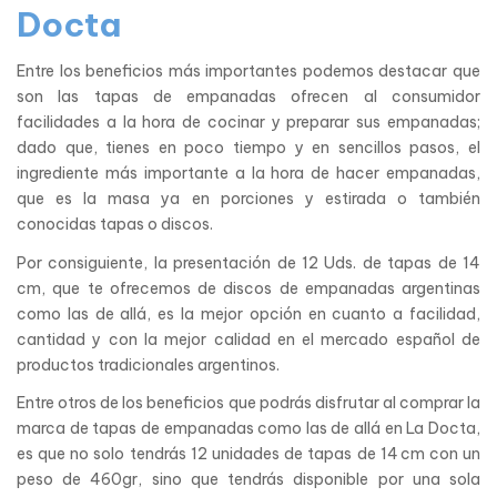
Docta
Entre los beneficios más importantes podemos destacar que
son las tapas de empanadas ofrecen al consumidor
facilidades a la hora de cocinar y preparar sus empanadas;
dado que, tienes en poco tiempo y en sencillos pasos, el
ingrediente más importante a la hora de hacer empanadas,
que es la masa ya en porciones y estirada o también
conocidas tapas o discos.
Por consiguiente, la presentación de 12 Uds. de tapas de 14
cm, que te ofrecemos de discos de empanadas argentinas
como las de allá, es la mejor opción en cuanto a facilidad,
cantidad y con la mejor calidad en el mercado español de
productos tradicionales argentinos.
Entre otros de los beneficios que podrás disfrutar al comprar la
marca de tapas de empanadas como las de allá en La Docta,
es que no solo tendrás 12 unidades de tapas de 14 cm con un
peso de 460gr, sino que tendrás disponible por una sola