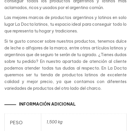
conseguir todos los productos argentinos y latinos más
aclamados, ricos y usados por el argentino común.
Las mejores marcas de productos argentinos y latinos en solo
lugar La Docta latinos, tu espacio ideal para conseguir todo lo
que representa tu hogar y tradiciones.
Si te gusto conocer sobre nuestros productos, tenemos dulce
de leche o alfajores de la marca, entre otros artículos latinos y
argentinos que de seguro te serán de tu agrado. ¿Tienes dudas
sobre tu pedido? En nuestro apartado de atención al cliente
podemos atender todas tus dudas al respecto. En La Docta
queremos ser tu tienda de productos latinos de excelente
calidad y mejor precio, ya que contamos con diferentes
variedades de productos del otro lado del charco.
INFORMACIÓN ADICIONAL
1,500 kg
PESO