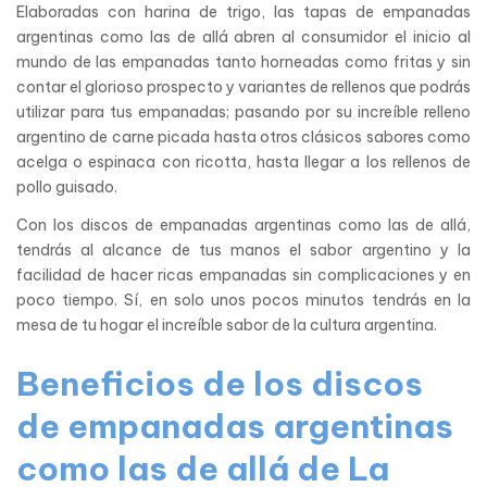
Elaboradas con harina de trigo, las tapas de empanadas
argentinas como las de allá abren al consumidor el inicio al
mundo de las empanadas tanto horneadas como fritas y sin
contar el glorioso prospecto y variantes de rellenos que podrás
utilizar para tus empanadas; pasando por su increíble relleno
argentino de carne picada hasta otros clásicos sabores como
acelga o espinaca con ricotta, hasta llegar a los rellenos de
pollo guisado.
Con los discos de empanadas argentinas como las de allá,
tendrás al alcance de tus manos el sabor argentino y la
facilidad de hacer ricas empanadas sin complicaciones y en
poco tiempo. Sí, en solo unos pocos minutos tendrás en la
mesa de tu hogar el increíble sabor de la cultura argentina.
Beneficios de los discos
de empanadas argentinas
como las de allá de La