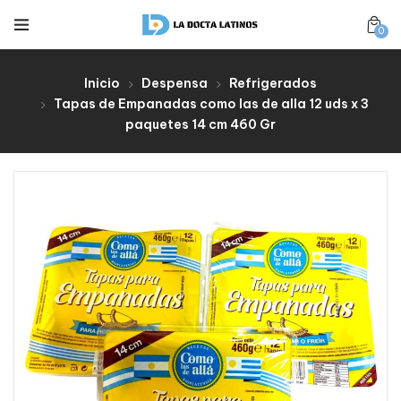
0
Inicio
Despensa
Refrigerados
Tapas de Empanadas como las de alla 12 uds x 3
paquetes 14 cm 460 Gr