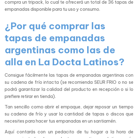
compra un tripack, lo cual te ofrecerá un total de 36 tapas de
empanadas disponible para tu uso y consumo.
¿Por qué comprar las
tapas de empanadas
argentinas como las de
alla en La Docta Latinos?
Consigue fácilmente las tapas de empanadas argentinas con
su cadena de frío intacta (se recomienda SEUR FRIO o no se
podrá garantizar la calidad del producto en recepción o si lo
prefiere retirar en tienda).
Tan sencillo como abrir el empaque, dejar reposar un tiempo
su cadena de frío y usar la cantidad de tapas o discos que
necesites para hacer tus empanadas en un santiamén.
Aquí contarás con un pedacito de tu hogar a la hora de