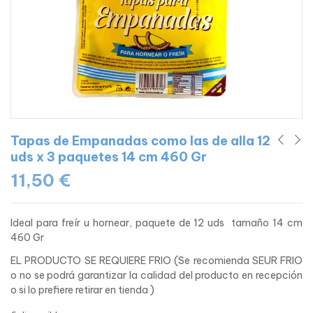
Tapas de Empanadas como las de alla 12
uds x 3 paquetes 14 cm 460 Gr
11,50
€
Ideal para freír u hornear, paquete de 12 uds tamaño 14 cm
460 Gr
EL PRODUCTO SE REQUIERE FRIO (Se recomienda SEUR FRIO
o no se podrá garantizar la calidad del producto en recepción
o si lo prefiere retirar en tienda )