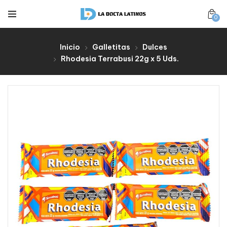
0
Inicio
Galletitas
Dulces
Rhodesia Terrabusi 22g x 5 Uds.