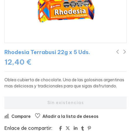
Rhodesia Terrabusi 22g x 5 Uds.
12,40
€
Oblea cubierta de chocolate. Una de las golosinas argentinas
mas deliciosas y tradicionales para que sigas disfrutando.
Sin existencias
Compare
Añadir a la lista de deseos
Enlace de compartir: