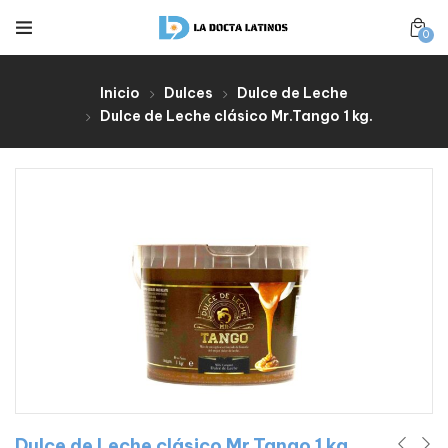
0
Inicio
Dulces
Dulce de Leche
Dulce de Leche clásico Mr.Tango 1 kg.
Dulce de Leche clásico Mr.Tango 1 kg.