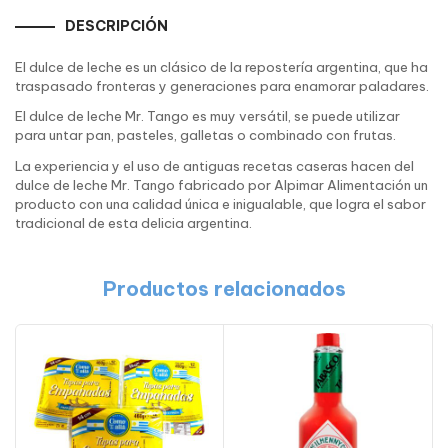
DESCRIPCIÓN
El dulce de leche es un clásico de la repostería argentina, que ha
traspasado fronteras y generaciones para enamorar paladares.
El dulce de leche Mr. Tango es muy versátil, se puede utilizar
para untar pan, pasteles, galletas o combinado con frutas.
La experiencia y el uso de antiguas recetas caseras hacen del
dulce de leche Mr. Tango fabricado por Alpimar Alimentación un
producto con una calidad única e inigualable, que logra el sabor
tradicional de esta delicia argentina.
Productos relacionados