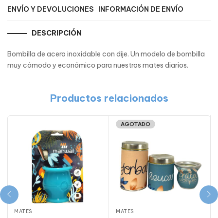
ENVÍO Y DEVOLUCIONES
INFORMACIÓN DE ENVÍO
DESCRIPCIÓN
Bombilla de acero inoxidable con dije. Un modelo de bombilla
muy cómodo y económico para nuestros mates diarios.
Productos relacionados
AGOTADO
MATES
MATES