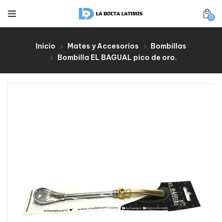
0
Inicio
Mates y Accesorios
Bombillas
Bombilla EL BAGUAL pico de oro.