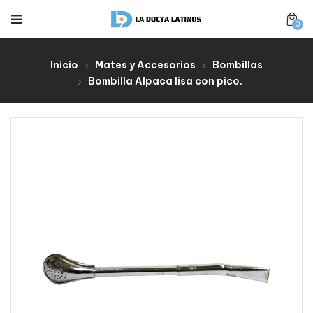
0
Inicio
Mates y Accesorios
Bombillas
Bombilla Alpaca lisa con pico.