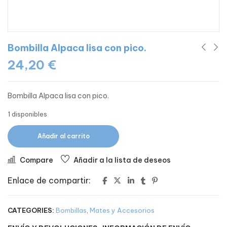
Bombilla Alpaca lisa con pico.
24,20
€
Bombilla Alpaca lisa con pico.
1 disponibles
Añadir al carrito
Compare
Añadir a la lista de deseos
Enlace de compartir:
CATEGORIES:
Bombillas
,
Mates y Accesorios