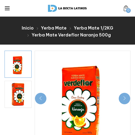
0
Inicio
Yerba Mate
Yerba Mate 1/2KG
Yerba Mate Verdeflor Naranja 500g