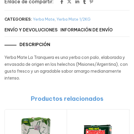
Enlace de compartir:
CATEGORIES:
Yerba Mate
,
Yerba Mate 1/2KG
ENVÍO Y DEVOLUCIONES
INFORMACIÓN DE ENVÍO
DESCRIPCIÓN
Yerba Mate La Tranquera es una yerba con palo, elaborada y
envasada de origen en los helechos (Misiones/Argentina), con
gusto fresco y un agradable sabor amargo medianamente
intenso.
Productos relacionados