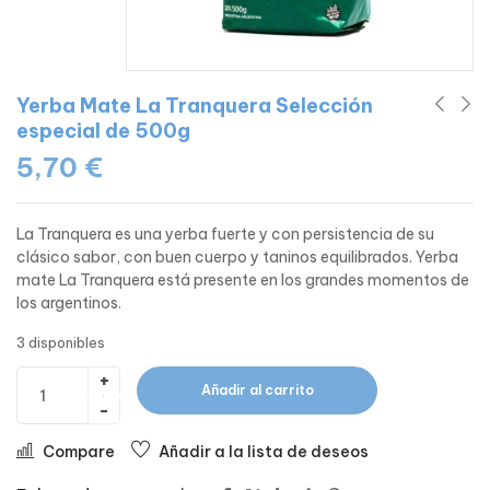
Yerba Mate La Tranquera Selección
especial de 500g
5,70
€
La Tranquera es una yerba fuerte y con persistencia de su
clásico sabor, con buen cuerpo y taninos equilibrados. Yerba
mate La Tranquera está presente en los grandes momentos de
los argentinos.
3 disponibles
Añadir al carrito
Compare
Añadir a la lista de deseos