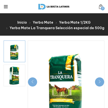
0
Inicio
Yerba Mate
Yerba Mate 1/2KG
Yerba Mate La Tranquera Selección especial de 500g