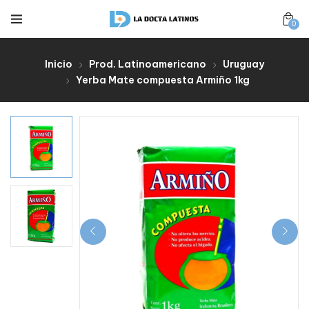
0
Inicio
Prod. Latinoamericano
Uruguay
Yerba Mate compuesta Armiño 1kg