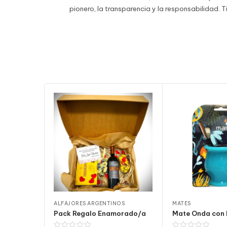
pionero, la transparencia y la responsabilidad. 
ALFAJORES ARGENTINOS
MATES
Pack Regalo Enamorado/a
Mate Onda con 