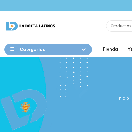
Tienda
Y
Categorías
Inicio