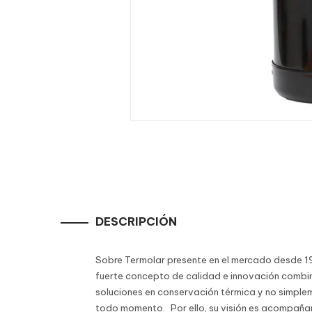
DESCRIPCIÓN
Sobre Termolar presente en el mercado desde 195
fuerte concepto de calidad e innovación combin
soluciones en conservación térmica y no simplem
todo momento.
Por ello, su visión es acompaña