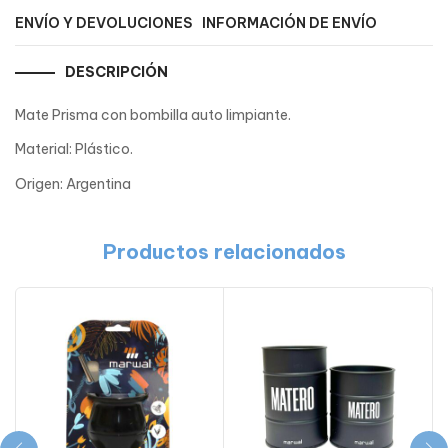
ENVÍO Y DEVOLUCIONES
INFORMACIÓN DE ENVÍO
DESCRIPCIÓN
Mate Prisma con bombilla auto limpiante.
Material: Plástico.
Origen: Argentina
Productos relacionados