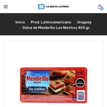
0
Inicio
Prod. Latinoamericano
Uruguay
Dulce de Membrillo Los Nietitos 400 gr.