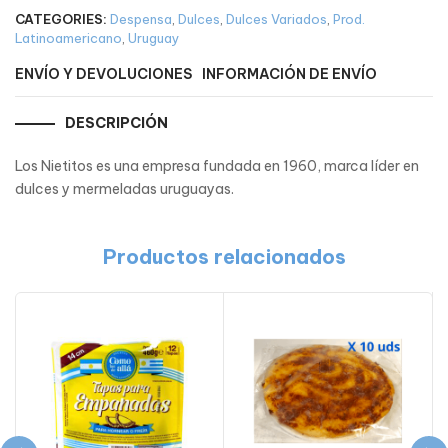
CATEGORIES:
Despensa
,
Dulces
,
Dulces Variados
,
Prod.
Latinoamericano
,
Uruguay
ENVÍO Y DEVOLUCIONES
INFORMACIÓN DE ENVÍO
DESCRIPCIÓN
Los Nietitos es una empresa fundada en 1960, marca líder en
dulces y mermeladas uruguayas.
Productos relacionados