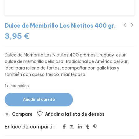
Dulce de Membrillo Los Nietitos 400 gr.
3,95
€
Dulce de Membrillo Los Nietitos 400 gramos Uruguay es un
dulce de membrillo delicioso, tradicional de América del Sur,
ideal para relleno de tartas, acompañar con galletitas y
también con queso fresco, mantecoso.
1 disponibles
Añadir al carrito
Compare
Añadir a la lista de deseos
Enlace de compartir: