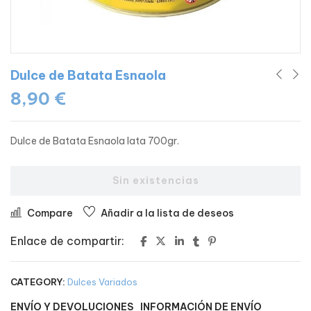
Dulce de Batata Esnaola
8,90
€
Dulce de Batata Esnaola lata 700gr.
Sin existencias
Compare
Añadir a la lista de deseos
Enlace de compartir:
CATEGORY:
Dulces Variados
ENVÍO Y DEVOLUCIONES
INFORMACIÓN DE ENVÍO