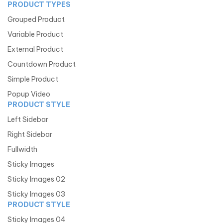
PRODUCT TYPES
Grouped Product
Variable Product
External Product
Countdown Product
Simple Product
Popup Video
PRODUCT STYLE
Left Sidebar
Right Sidebar
Fullwidth
Sticky Images
Sticky Images 02
Sticky Images 03
PRODUCT STYLE
Sticky Images 04